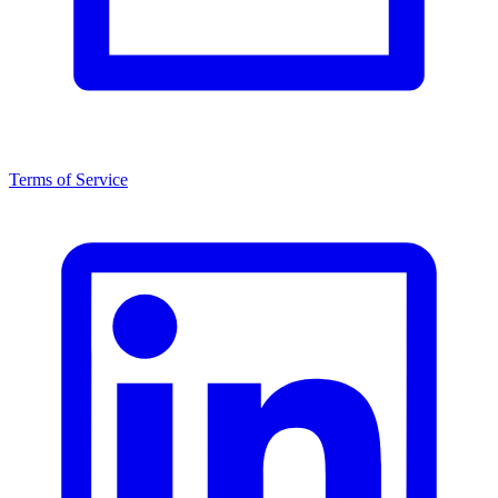
Terms of Service