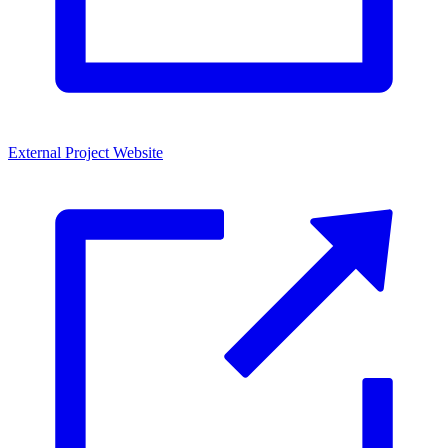
External Project Website