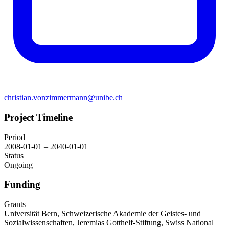
christian.vonzimmermann@unibe.ch
Project Timeline
Period
2008-01-01 – 2040-01-01
Status
Ongoing
Funding
Grants
Universität Bern
,
Schweizerische Akademie der Geistes- und
Sozialwissenschaften
,
Jeremias Gotthelf-Stiftung
,
Swiss National