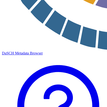
DaSCH Metadata Browser