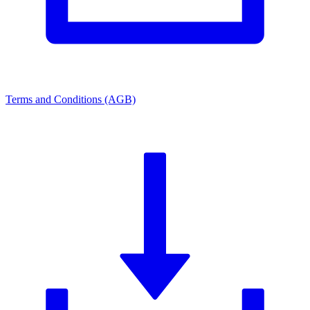
Terms and Conditions (AGB)