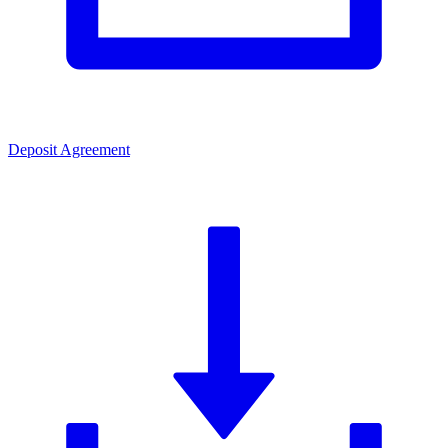
Deposit Agreement