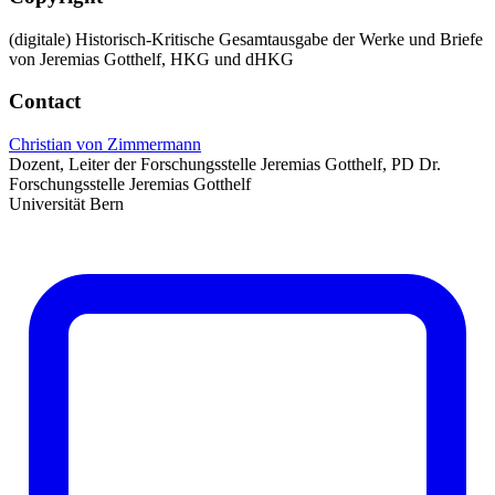
(digitale) Historisch-Kritische Gesamtausgabe der Werke und Briefe
von Jeremias Gotthelf, HKG und dHKG
Contact
Christian von Zimmermann
Dozent, Leiter der Forschungsstelle Jeremias Gotthelf, PD Dr.
Forschungsstelle Jeremias Gotthelf
Universität Bern