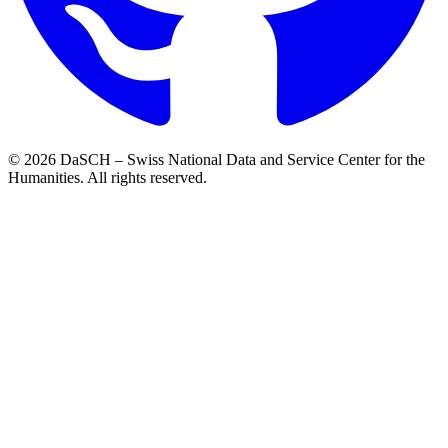
© 2026 DaSCH – Swiss National Data and Service Center for the
Humanities. All rights reserved.