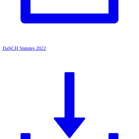
DaSCH Statutes 2022