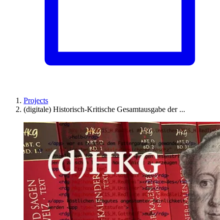
Projects
(digitale) Historisch-Kritische Gesamtausgabe der ...