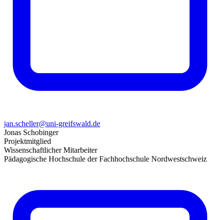
jan.scheller@uni-greifswald.de
Jonas Schobinger
Projektmitglied
Wissenschaftlicher Mitarbeiter
Pädagogische Hochschule der Fachhochschule Nordwestschweiz