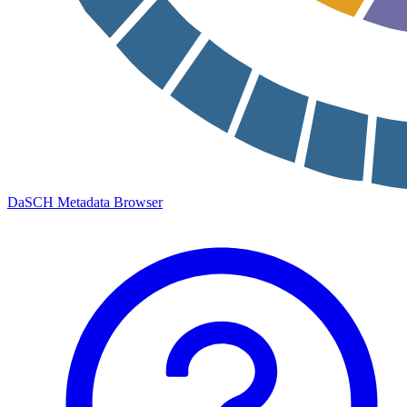
DaSCH Metadata Browser