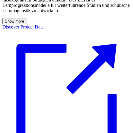
Lernprogressionsmodelle für weiterführende Studien und schulische
Lerndiagnostik zu entwickeln.
Show more
Discover Project Data