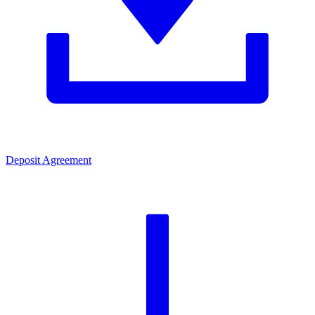
Deposit Agreement