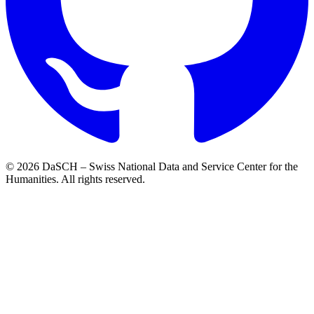
© 2026 DaSCH – Swiss National Data and Service Center for the
Humanities. All rights reserved.