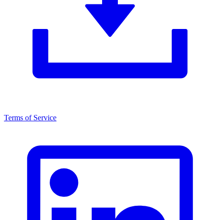
Terms of Service