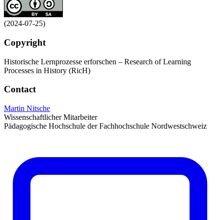
(2024-07-25)
Copyright
Historische Lernprozesse erforschen – Research of Learning
Processes in History (RicH)
Contact
Martin Nitsche
Wissenschaftlicher Mitarbeiter
Pädagogische Hochschule der Fachhochschule Nordwestschweiz