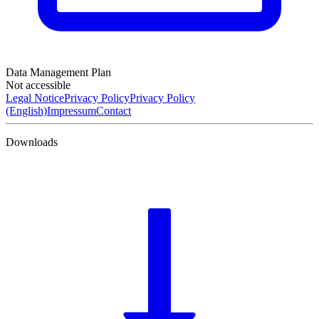
Data Management Plan
Not accessible
Legal Notice
Privacy Policy
Privacy Policy
(English)
Impressum
Contact
Downloads