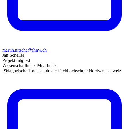
martin.nitsche@fhnw.ch
Jan Scheller
Projektmitglied
Wissenschaftlicher Mitarbeiter
Pädagogische Hochschule der Fachhochschule Nordwestschweiz