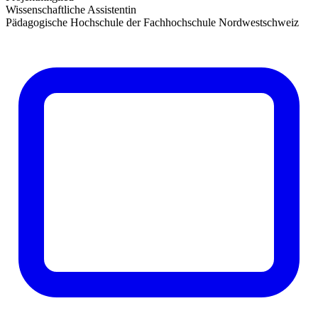
Wissenschaftliche Assistentin
Pädagogische Hochschule der Fachhochschule Nordwestschweiz