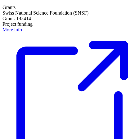
Grants
Swiss National Science Foundation (SNSF)
Grant: 192414
Project funding
More info