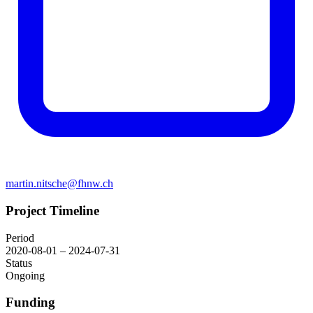
martin.nitsche@fhnw.ch
Project Timeline
Period
2020-08-01 – 2024-07-31
Status
Ongoing
Funding