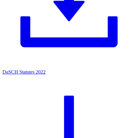
DaSCH Statutes 2022