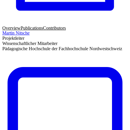
Overview
Publications
Contributors
Martin Nitsche
Projektleiter
Wissenschaftlicher Mitarbeiter
Pädagogische Hochschule der Fachhochschule Nordwestschweiz