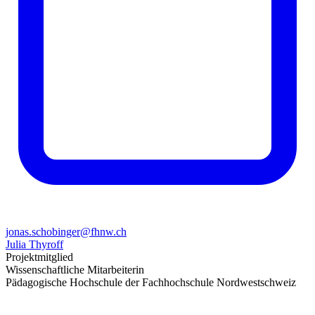
jonas.schobinger@fhnw.ch
Julia Thyroff
Projektmitglied
Wissenschaftliche Mitarbeiterin
Pädagogische Hochschule der Fachhochschule Nordwestschweiz