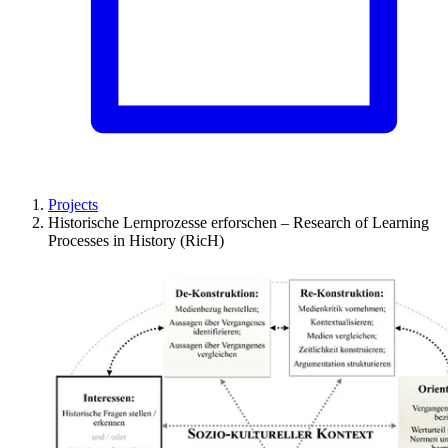
Projects
Historische Lernprozesse erforschen – Research of Learning
Processes in History (RicH)