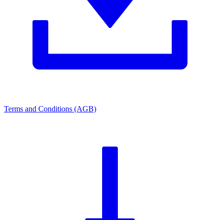
Terms and Conditions (AGB)