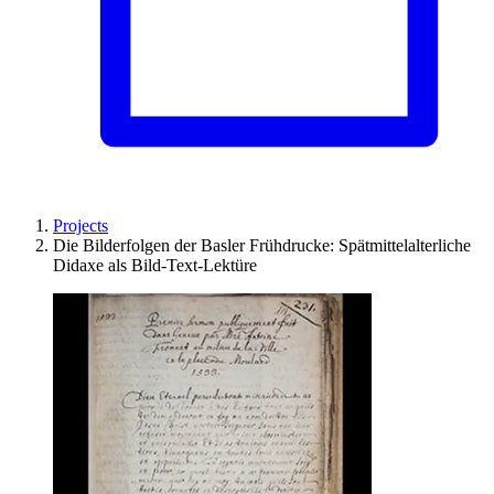
Projects
Die Bilderfolgen der Basler Frühdrucke: Spätmittelalterliche
Didaxe als Bild-Text-Lektüre