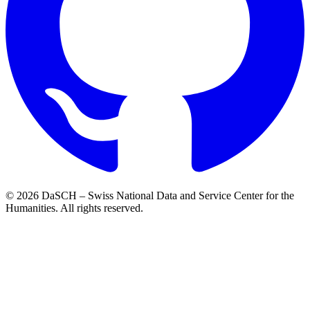
© 2026 DaSCH – Swiss National Data and Service Center for the
Humanities. All rights reserved.