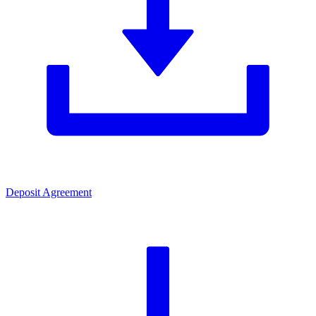
Deposit Agreement