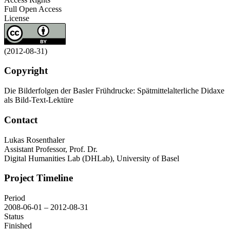
Full Open Access
License
(2012-08-31)
Copyright
Die Bilderfolgen der Basler Frühdrucke: Spätmittelalterliche Didaxe
als Bild-Text-Lektüre
Contact
Lukas Rosenthaler
Assistant Professor, Prof. Dr.
Digital Humanities Lab (DHLab), University of Basel
Project Timeline
Period
2008-06-01 – 2012-08-31
Status
Finished