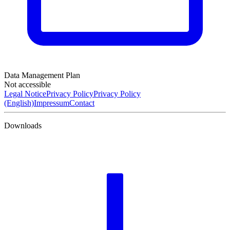
Data Management Plan
Not accessible
Legal Notice
Privacy Policy
Privacy Policy
(English)
Impressum
Contact
Downloads