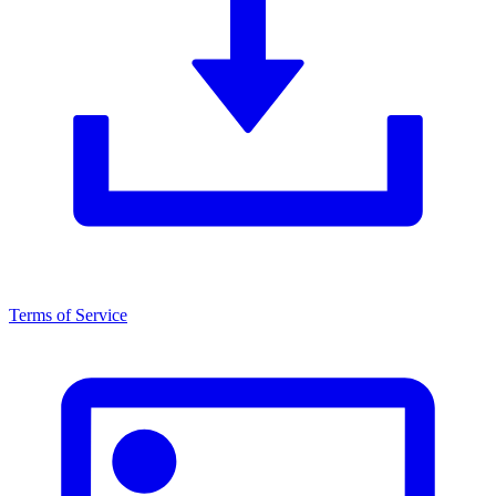
Terms of Service