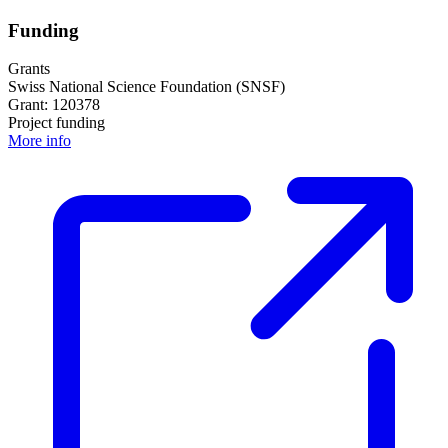
Funding
Grants
Swiss National Science Foundation (SNSF)
Grant: 120378
Project funding
More info