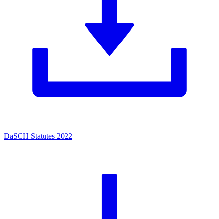
DaSCH Statutes 2022