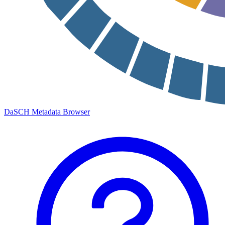
DaSCH Metadata Browser