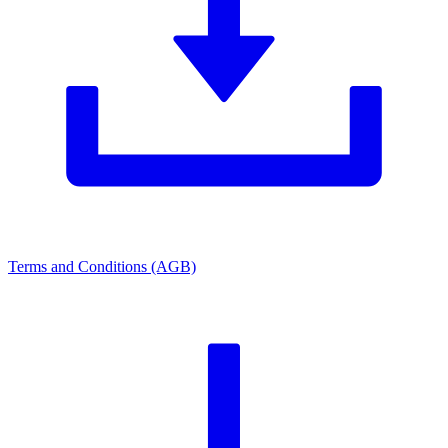
Terms and Conditions (AGB)