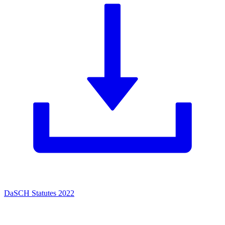
DaSCH Statutes 2022