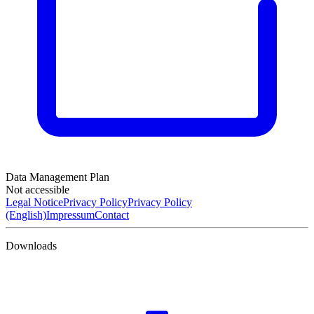
Data Management Plan
Not accessible
Legal Notice
Privacy Policy
Privacy Policy
(English)
Impressum
Contact
Downloads