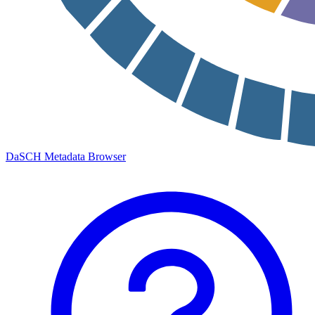
DaSCH Metadata Browser