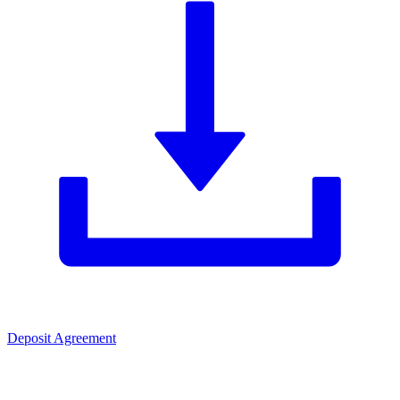
Deposit Agreement