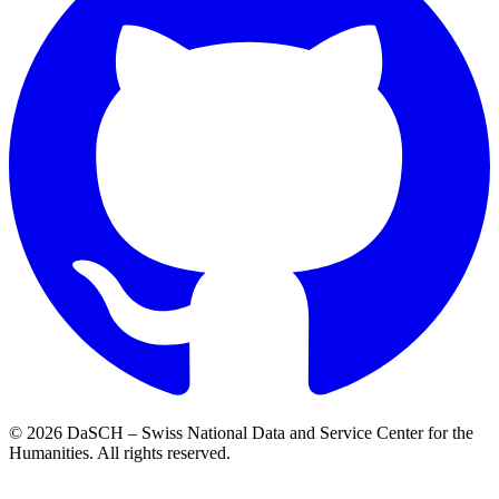
© 2026 DaSCH – Swiss National Data and Service Center for the
Humanities. All rights reserved.