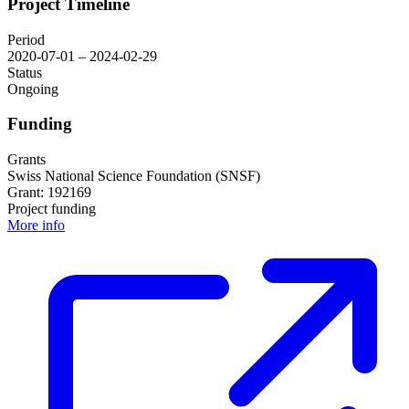
Project Timeline
Period
2020-07-01 – 2024-02-29
Status
Ongoing
Funding
Grants
Swiss National Science Foundation (SNSF)
Grant: 192169
Project funding
More info