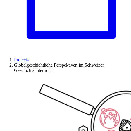
Projects
Globalgeschichtliche Perspektiven im Schweizer
Geschichtsunterricht