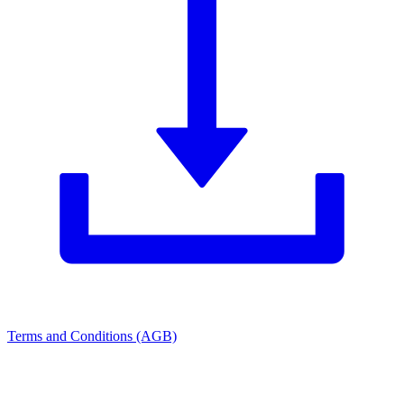
Terms and Conditions (AGB)