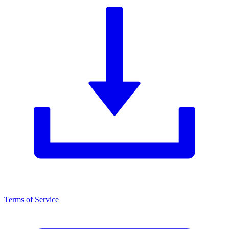
Terms of Service