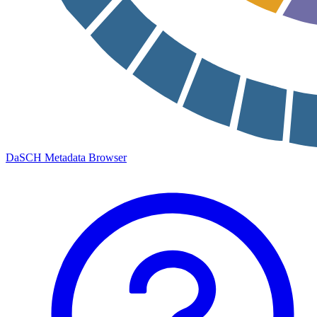
DaSCH Metadata Browser