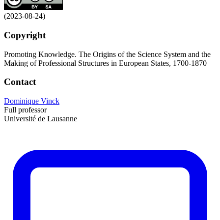
(2023-08-24)
Copyright
Promoting Knowledge. The Origins of the Science System and the
Making of Professional Structures in European States, 1700-1870
Contact
Dominique Vinck
Full professor
Université de Lausanne