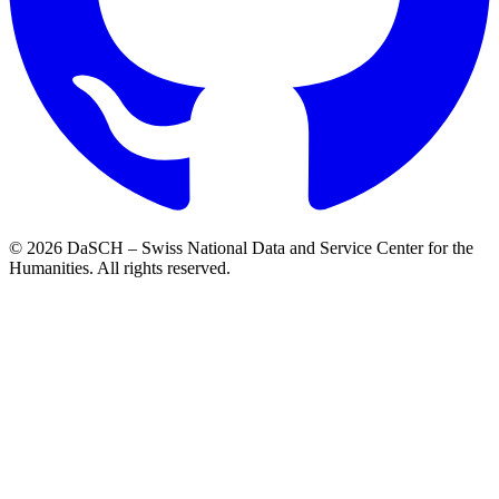
© 2026 DaSCH – Swiss National Data and Service Center for the
Humanities. All rights reserved.