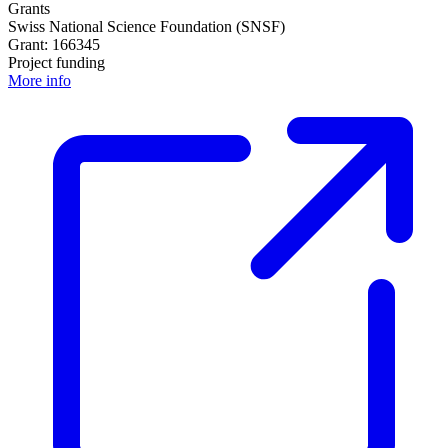
Grants
Swiss National Science Foundation (SNSF)
Grant: 166345
Project funding
More info