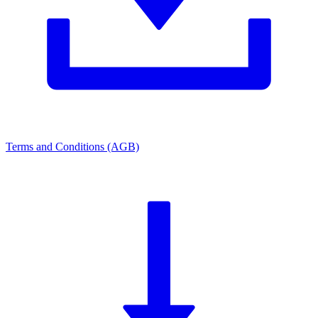
Terms and Conditions (AGB)