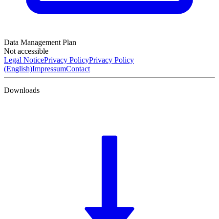
Data Management Plan
Not accessible
Legal Notice
Privacy Policy
Privacy Policy
(English)
Impressum
Contact
Downloads