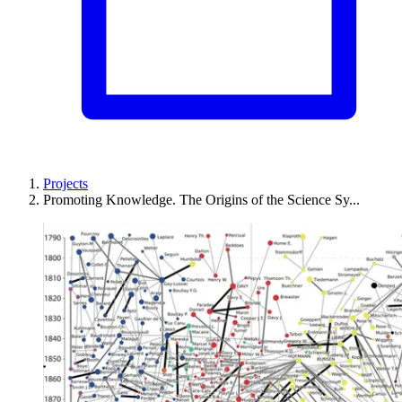
Projects
Promoting Knowledge. The Origins of the Science Sy...