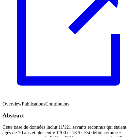
Overview
Publications
Contributors
Abstract
Cette base de données inclut 11'121 savants reconnus qui étaient
âgés de 20 ans et plus entre 1700 et 1870. Est défini comme «