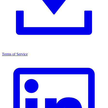
Terms of Service