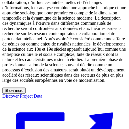
collaboration, d’influences intellectuelles et d’échanges
d’informations, leur analyse combine une approche historique et une
approche sociologique pour prendre en compte de la dimension
temporelle et la dynamique de la science moderne. La description
des dynamiques à l’œuvre dans différentes communautés de
recherche seront confrontées aux données et aux théories issues la
recherche sur les réseaux contemporains de collaboration et de
partenariat intellectuel. Après avoir été considéré comme une affaire
de génies ou comme enjeu de rivalités nationales, le développement
de la science aux 18e et 19e siècles apparaît aujourd’hui comme une
entreprise culturelle et sociale complexe, faite de réseaux dont la
nature et les caractéristiques restent à étudier. La première phase de
professionnalisation de la science, souvent décrite comme un
processus d’exclusion des amateurs, serait plutôt un développement
accéléré des réseaux scientifiques dans des secteurs de plus en plus
large des sociétés européennes en voie de modernisation.
Show more
Discover Project Data