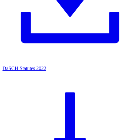
DaSCH Statutes 2022