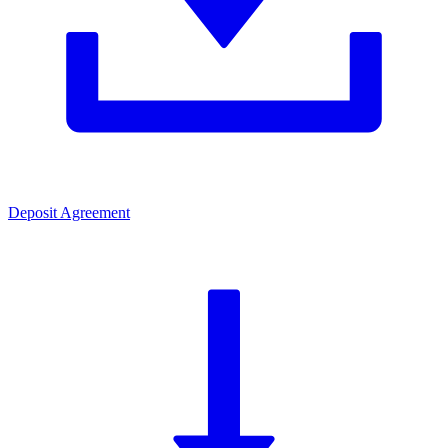
Deposit Agreement