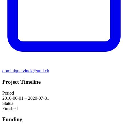
dominique.vinck@unil.ch
Project Timeline
Period
2016-06-01 – 2020-07-31
Status
Finished
Funding