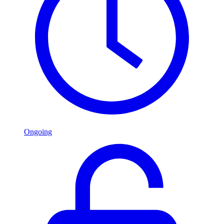
Ongoing