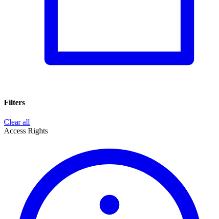
Filters
Clear all
Access Rights