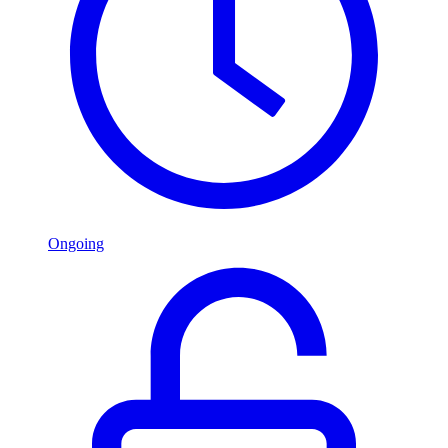
Ongoing