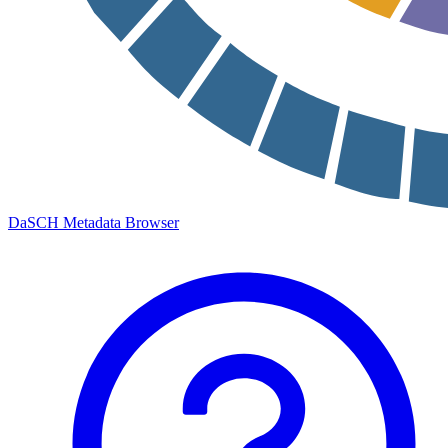
DaSCH Metadata Browser