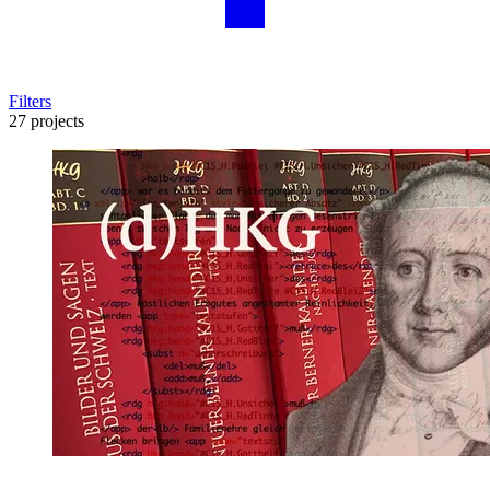
Filters
27 projects