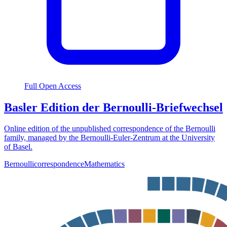
Full Open Access
Basler Edition der Bernoulli-Briefwechsel
Online edition of the unpublished correspondence of the Bernoulli
family, managed by the Bernoulli-Euler-Zentrum at the University
of Basel.
Bernoulli
correspondence
Mathematics