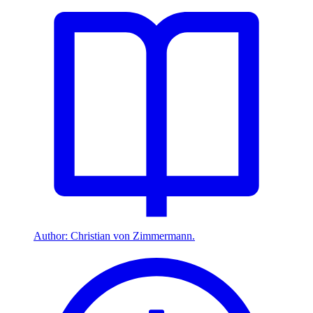
Author: Christian von Zimmermann.