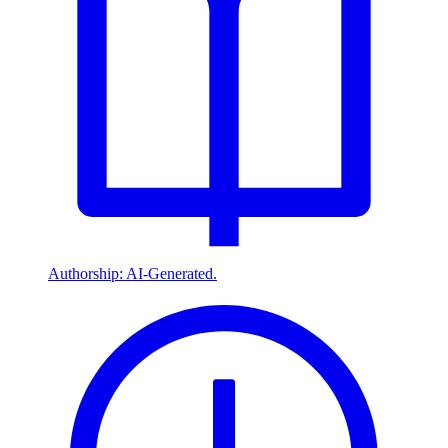
Authorship: AI-Generated.