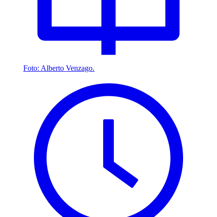
Foto: Alberto Venzago.