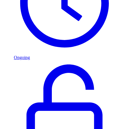
Ongoing