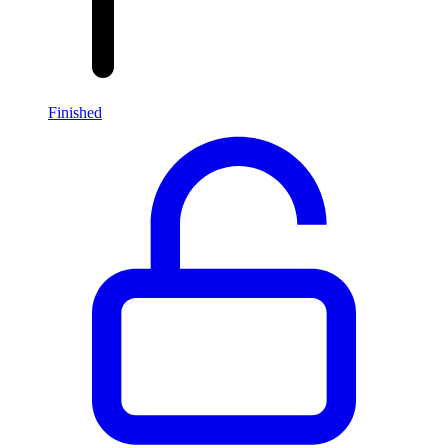
Finished