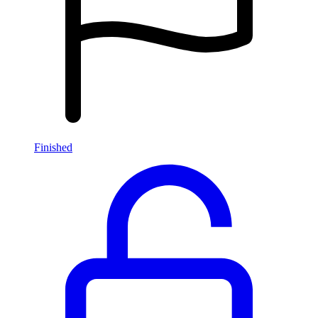
Finished