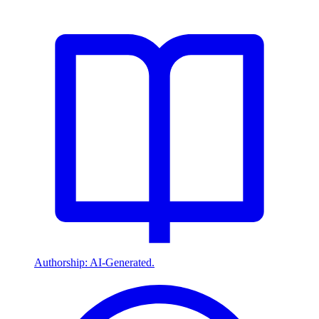
Authorship: AI-Generated.