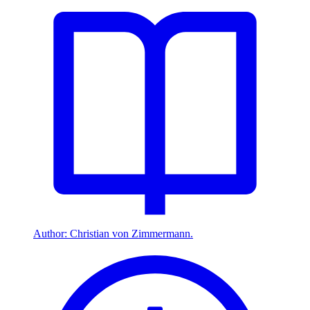
Author: Christian von Zimmermann.