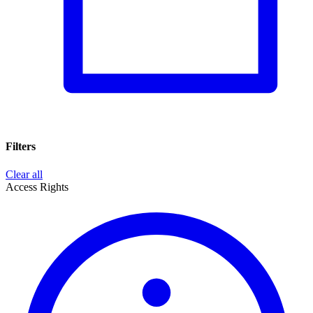
Filters
Clear all
Access Rights