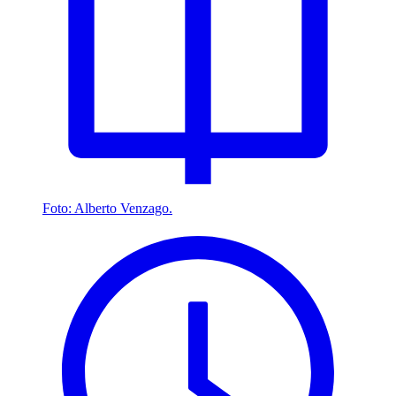
Foto: Alberto Venzago.