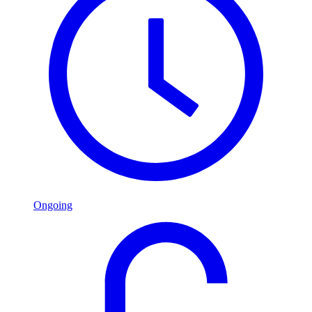
Ongoing