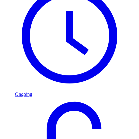
Ongoing