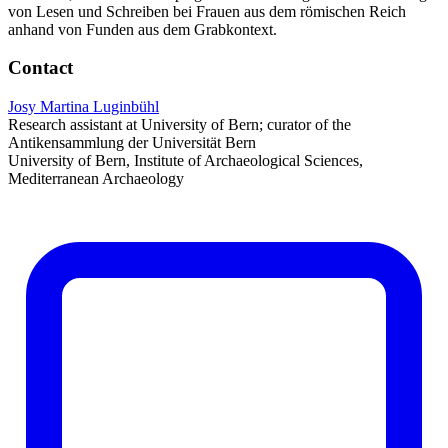
von Lesen und Schreiben bei Frauen aus dem römischen Reich
anhand von Funden aus dem Grabkontext.
Contact
Josy Martina Luginbühl
Research assistant at University of Bern; curator of the
Antikensammlung der Universität Bern
University of Bern, Institute of Archaeological Sciences,
Mediterranean Archaeology