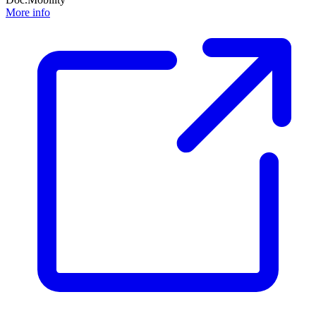
More info