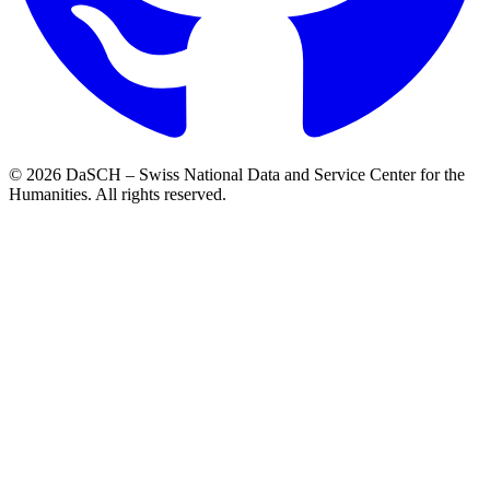
© 2026 DaSCH – Swiss National Data and Service Center for the
Humanities. All rights reserved.