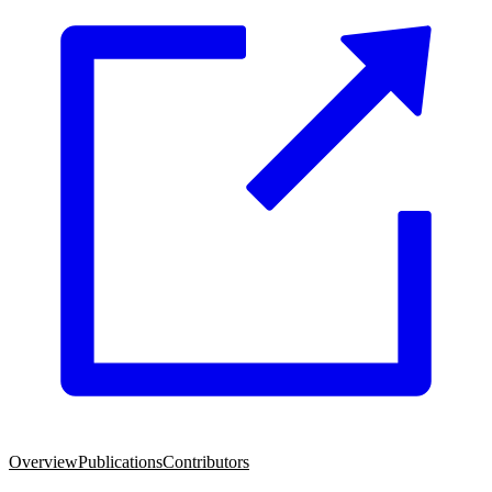
Overview
Publications
Contributors