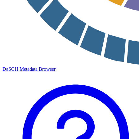
DaSCH Metadata Browser