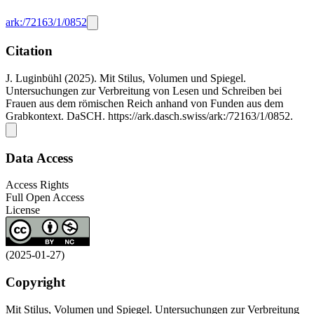
ark:/72163/1/0852
Citation
J. Luginbühl (2025). Mit Stilus, Volumen und Spiegel.
Untersuchungen zur Verbreitung von Lesen und Schreiben bei
Frauen aus dem römischen Reich anhand von Funden aus dem
Grabkontext. DaSCH. https://ark.dasch.swiss/ark:/72163/1/0852.
Data Access
Access Rights
Full Open Access
License
(2025-01-27)
Copyright
Mit Stilus, Volumen und Spiegel. Untersuchungen zur Verbreitung