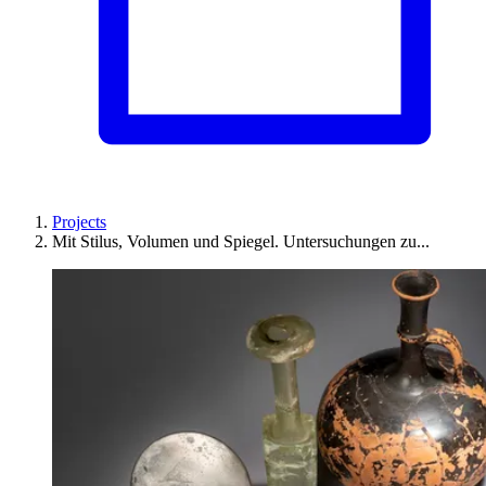
Projects
Mit Stilus, Volumen und Spiegel. Untersuchungen zu...