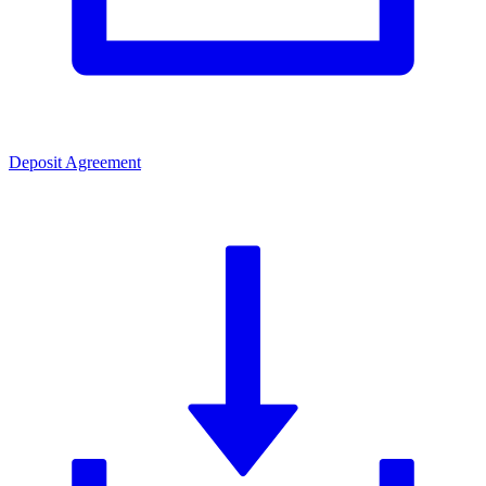
Deposit Agreement