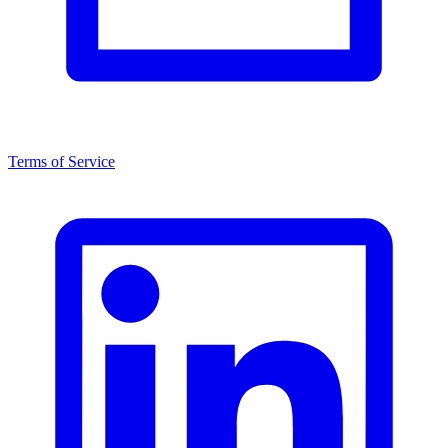
Terms of Service