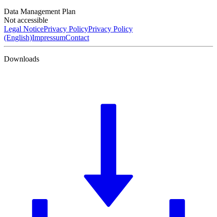
Data Management Plan
Not accessible
Legal Notice
Privacy Policy
Privacy Policy
(English)
Impressum
Contact
Downloads