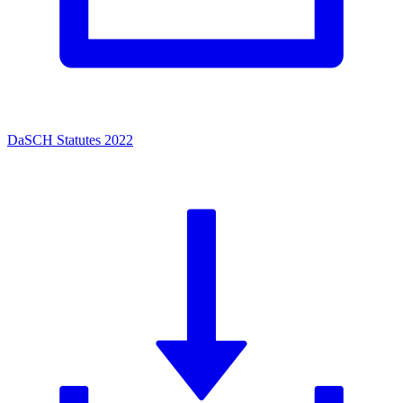
DaSCH Statutes 2022