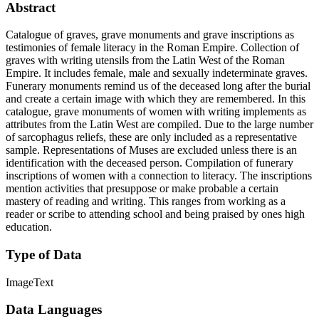
Abstract
Catalogue of graves, grave monuments and grave inscriptions as
testimonies of female literacy in the Roman Empire. Collection of
graves with writing utensils from the Latin West of the Roman
Empire. It includes female, male and sexually indeterminate graves.
Funerary monuments remind us of the deceased long after the burial
and create a certain image with which they are remembered. In this
catalogue, grave monuments of women with writing implements as
attributes from the Latin West are compiled. Due to the large number
of sarcophagus reliefs, these are only included as a representative
sample. Representations of Muses are excluded unless there is an
identification with the deceased person. Compilation of funerary
inscriptions of women with a connection to literacy. The inscriptions
mention activities that presuppose or make probable a certain
mastery of reading and writing. This ranges from working as a
reader or scribe to attending school and being praised by ones high
education.
Type of Data
Image
Text
Data Languages