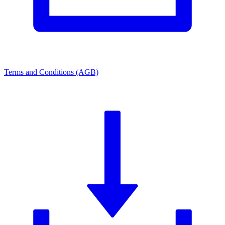
Terms and Conditions (AGB)