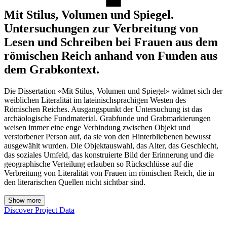
Mit Stilus, Volumen und Spiegel.
Untersuchungen zur Verbreitung von
Lesen und Schreiben bei Frauen aus dem
römischen Reich anhand von Funden aus
dem Grabkontext.
Die Dissertation «Mit Stilus, Volumen und Spiegel» widmet sich der
weiblichen Literalität im lateinischsprachigen Westen des
Römischen Reiches. Ausgangspunkt der Untersuchung ist das
archäologische Fundmaterial. Grabfunde und Grabmarkierungen
weisen immer eine enge Verbindung zwischen Objekt und
verstorbener Person auf, da sie von den Hinterbliebenen bewusst
ausgewählt wurden. Die Objektauswahl, das Alter, das Geschlecht,
das soziales Umfeld, das konstruierte Bild der Erinnerung und die
geographische Verteilung erlauben so Rückschlüsse auf die
Verbreitung von Literalität von Frauen im römischen Reich, die in
den literarischen Quellen nicht sichtbar sind.
Show more
Discover Project Data