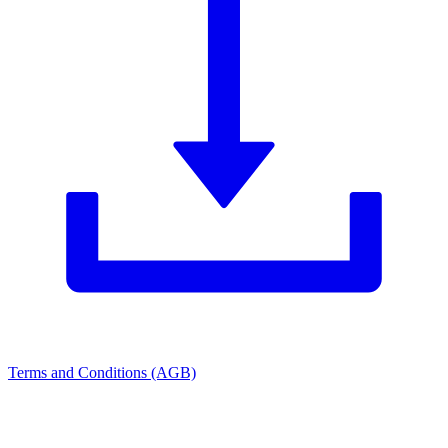
Terms and Conditions (AGB)