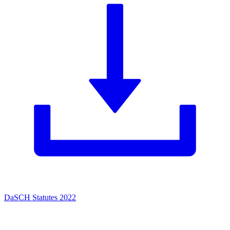
DaSCH Statutes 2022