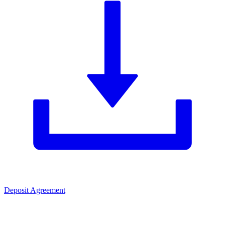
Deposit Agreement