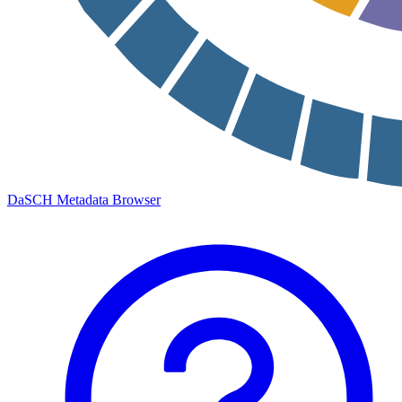
DaSCH Metadata Browser