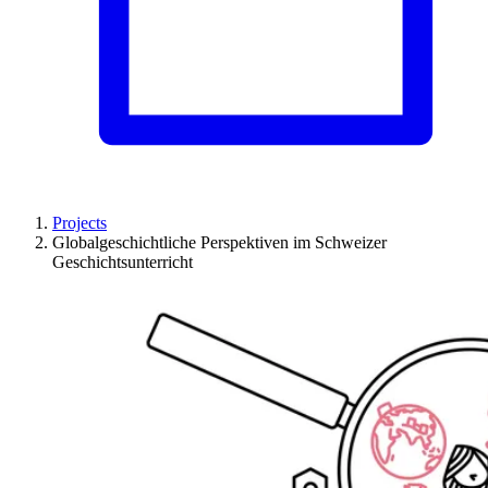
Projects
Globalgeschichtliche Perspektiven im Schweizer
Geschichtsunterricht