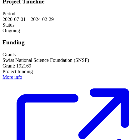
Project Timeline
Period
2020-07-01 – 2024-02-29
Status
Ongoing
Funding
Grants
Swiss National Science Foundation (SNSF)
Grant: 192169
Project funding
More info