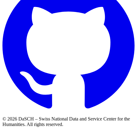
© 2026 DaSCH – Swiss National Data and Service Center for the
Humanities. All rights reserved.