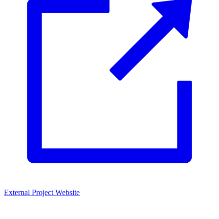
External Project Website