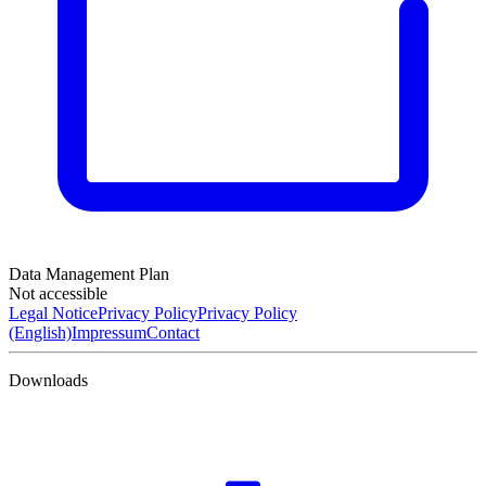
Data Management Plan
Not accessible
Legal Notice
Privacy Policy
Privacy Policy
(English)
Impressum
Contact
Downloads