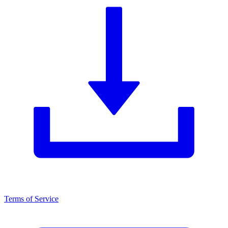
Terms of Service