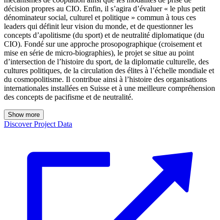
décision propres au CIO. Enfin, il s’agira d’évaluer « le plus petit
dénominateur social, culturel et politique » commun à tous ces
leaders qui définit leur vision du monde, et de questionner les
concepts d’apolitisme (du sport) et de neutralité diplomatique (du
CIO). Fondé sur une approche prosopographique (croisement et
mise en série de micro-biographies), le projet se situe au point
d’intersection de l’histoire du sport, de la diplomatie culturelle, des
cultures politiques, de la circulation des élites à l’échelle mondiale et
du cosmopolitisme. Il contribue ainsi à l’histoire des organisations
internationales installées en Suisse et à une meilleure compréhension
des concepts de pacifisme et de neutralité.
Show more
Discover Project Data