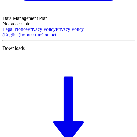
Data Management Plan
Not accessible
Legal Notice
Privacy Policy
Privacy Policy
(English)
Impressum
Contact
Downloads