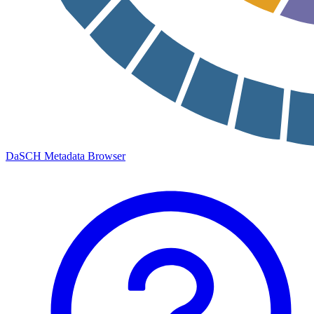
DaSCH Metadata Browser