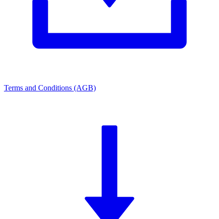
Terms and Conditions (AGB)