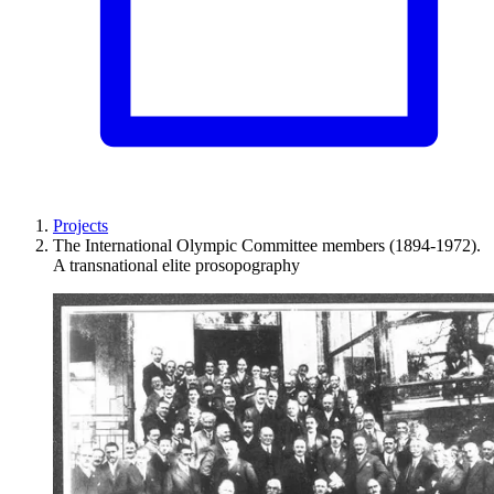
Projects
The International Olympic Committee members (1894-1972).
A transnational elite prosopography