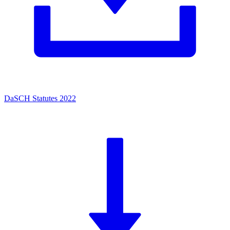
DaSCH Statutes 2022