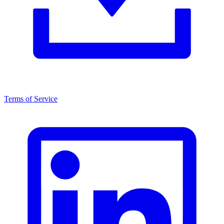
Terms of Service