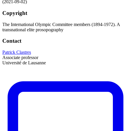
(2021-09-02)
Copyright
The International Olympic Committee members (1894-1972). A
transnational elite prosopography
Contact
Patrick Clastres
Associate professor
Université de Lausanne