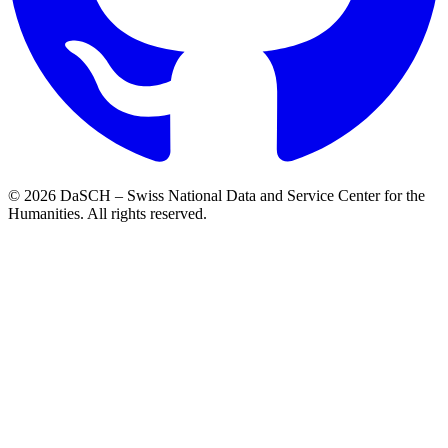
© 2026 DaSCH – Swiss National Data and Service Center for the
Humanities. All rights reserved.