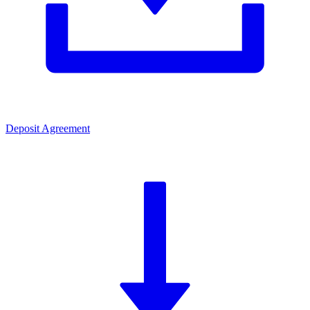
Deposit Agreement