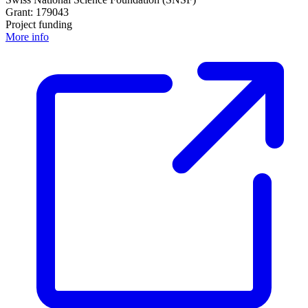
Grant: 179043
Project funding
More info