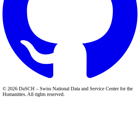
© 2026 DaSCH – Swiss National Data and Service Center for the
Humanities. All rights reserved.