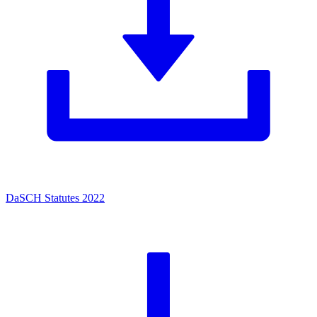
DaSCH Statutes 2022