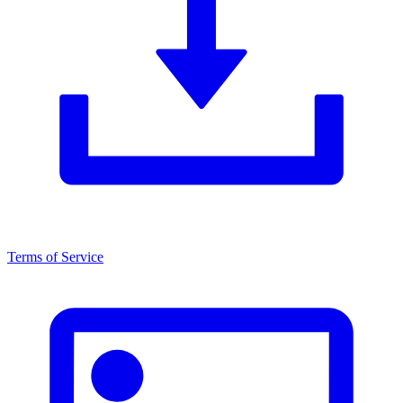
Terms of Service