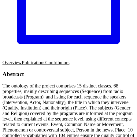
Overview
Publications
Contributors
Abstract
The ontology of the project comprises 15 distinct classes, 68
properties, mainly describing sequences (Sequence) from radio
broadcasts (Program), and listing for each sequence the speakers
(Intervention, Actor, Nationality), the title in which they intervene
(Quality, Institution) and their origin (Place). The subjects (Gender
and Religion) covered by the programs are informed at the program
level, then explained at the sequence level, using different concepts
related to current events: Event, Common Name or Movement,
Phenomenon or controversial subject, Person in the news, Place. 10
controlled vocabularies with 104 entries ensure the quality control of