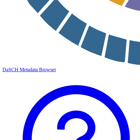
DaSCH Metadata Browser