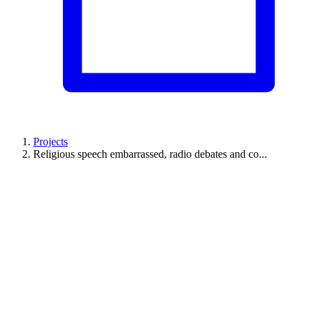
Projects
Religious speech embarrassed, radio debates and co...