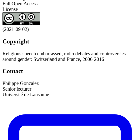
Full Open Access
License
(2021-09-02)
Copyright
Religious speech embarrassed, radio debates and controversies
around gender: Switzerland and France, 2006-2016
Contact
Philippe Gonzalez
Senior lecturer
Université de Lausanne