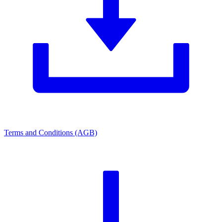
Terms and Conditions (AGB)