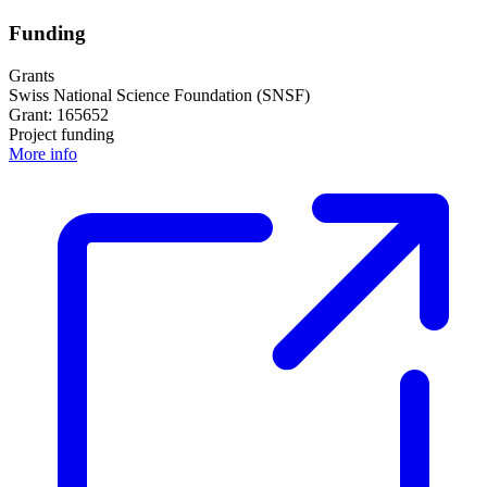
Funding
Grants
Swiss National Science Foundation (SNSF)
Grant: 165652
Project funding
More info