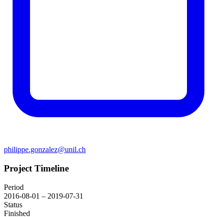
philippe.gonzalez@unil.ch
Project Timeline
Period
2016-08-01 – 2019-07-31
Status
Finished