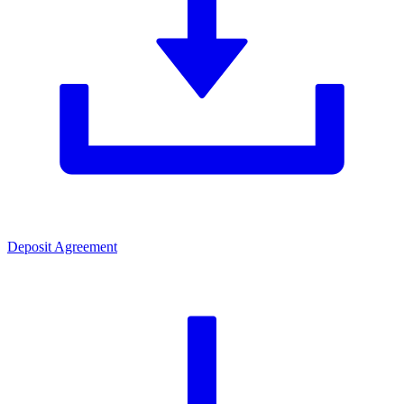
Deposit Agreement