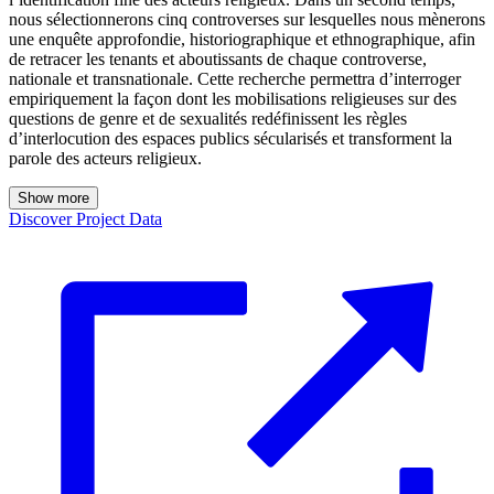
nous sélectionnerons cinq controverses sur lesquelles nous mènerons
une enquête approfondie, historiographique et ethnographique, afin
de retracer les tenants et aboutissants de chaque controverse,
nationale et transnationale. Cette recherche permettra d’interroger
empiriquement la façon dont les mobilisations religieuses sur des
questions de genre et de sexualités redéfinissent les règles
d’interlocution des espaces publics sécularisés et transforment la
parole des acteurs religieux.
Show more
Discover Project Data